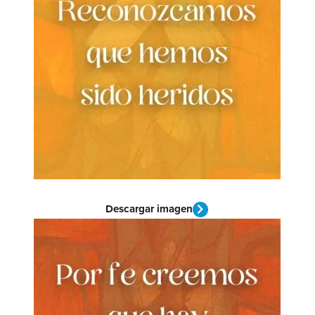
Descargar imagen