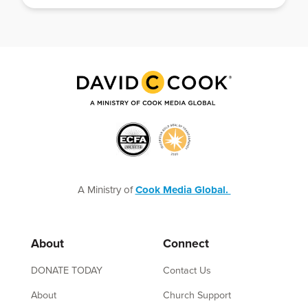
A Ministry of
Cook Media Global.
About
Connect
DONATE TODAY
Contact Us
About
Church Support