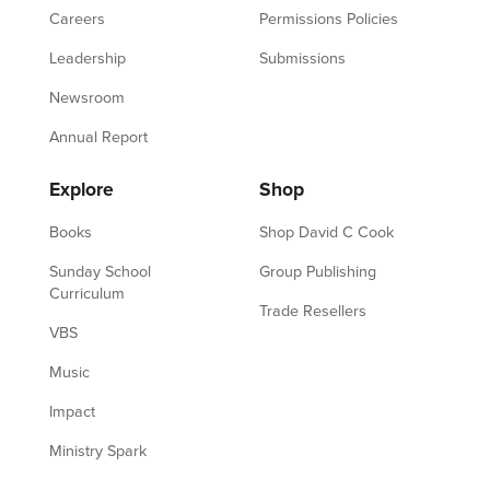
Careers
Permissions Policies
Leadership
Submissions
Newsroom
Annual Report
Explore
Shop
Books
Shop David C Cook
Sunday School
Group Publishing
Curriculum
Trade Resellers
VBS
Music
Impact
Ministry Spark