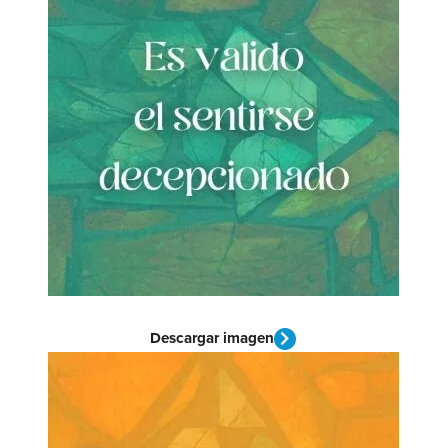
Descargar imagen