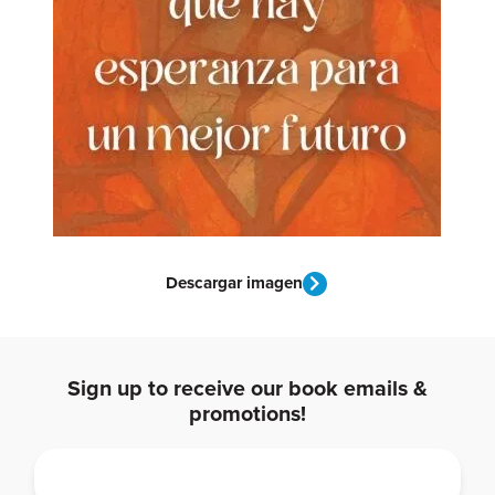
Descargar imagen
Sign up to receive our book emails &
promotions!