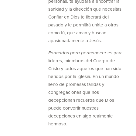
personas, te ayudará a encontrar la
sanidad y la dirección que necesitas.
Confiar en Dios te liberará del
pasado y te permitirá unirte a otros
como tú, que aman y buscan
apasionadamente a Jesús.
Formados para permanecer
es para
líderes, miembros del Cuerpo de
Cristo y todos aquellos que han sido
heridos por la iglesia. En un mundo
lleno de promesas fallidas y
congregaciones que nos
decepcionan recuerda que Dios
puede convertir nuestras
decepciones en algo realmente
hermoso.