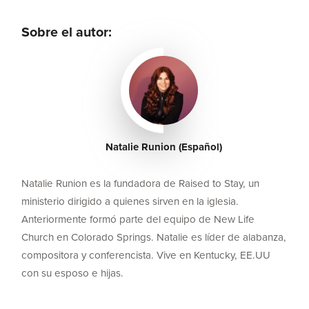
Sobre el autor:
Natalie Runion (Español)
Natalie Runion es la fundadora de Raised to Stay, un
ministerio dirigido a quienes sirven en la iglesia.
Anteriormente formó parte del equipo de New Life
Church en Colorado Springs. Natalie es líder de alabanza,
compositora y conferencista. Vive en Kentucky, EE.UU
con su esposo e hijas.